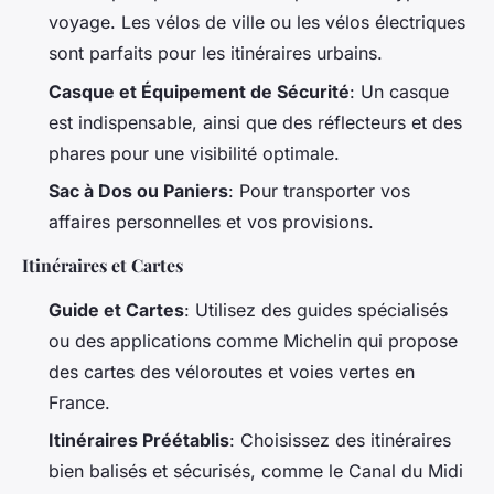
voyage. Les vélos de ville ou les vélos électriques
sont parfaits pour les itinéraires urbains.
Casque et Équipement de Sécurité
: Un casque
est indispensable, ainsi que des réflecteurs et des
phares pour une visibilité optimale.
Sac à Dos ou Paniers
: Pour transporter vos
affaires personnelles et vos provisions.
Itinéraires et Cartes
Guide et Cartes
: Utilisez des guides spécialisés
ou des applications comme Michelin qui propose
des cartes des véloroutes et voies vertes en
France.
Itinéraires Préétablis
: Choisissez des itinéraires
bien balisés et sécurisés, comme le Canal du Midi