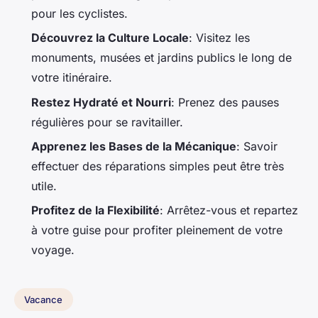
pour les cyclistes.
Découvrez la Culture Locale
: Visitez les
monuments, musées et jardins publics le long de
votre itinéraire.
Restez Hydraté et Nourri
: Prenez des pauses
régulières pour se ravitailler.
Apprenez les Bases de la Mécanique
: Savoir
effectuer des réparations simples peut être très
utile.
Profitez de la Flexibilité
: Arrêtez-vous et repartez
à votre guise pour profiter pleinement de votre
voyage.
Vacance