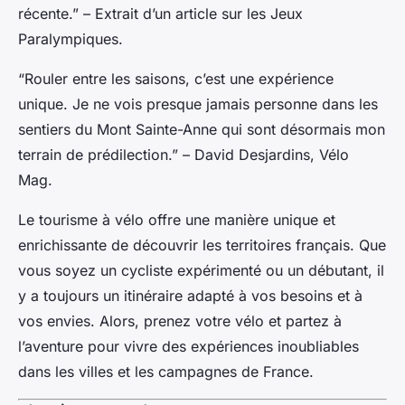
récente.” – Extrait d’un article sur les Jeux
Paralympiques.
“Rouler entre les saisons, c’est une expérience
unique. Je ne vois presque jamais personne dans les
sentiers du Mont Sainte-Anne qui sont désormais mon
terrain de prédilection.” – David Desjardins, Vélo
Mag.
Le tourisme à vélo offre une manière unique et
enrichissante de découvrir les territoires français. Que
vous soyez un cycliste expérimenté ou un débutant, il
y a toujours un itinéraire adapté à vos besoins et à
vos envies. Alors, prenez votre vélo et partez à
l’aventure pour vivre des expériences inoubliables
dans les villes et les campagnes de France.