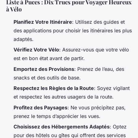
Liste à Puces : Dix Trucs pour Voyager Heureux
à Vélo
Planifiez Votre Itinéraire
: Utilisez des guides et
des applications pour choisir les itinéraires les plus
adaptés.
Vérifiez Votre Vélo
: Assurez-vous que votre vélo
est en bon état avant de partir.
Emportez des Provisions
: Prenez de l’eau, des
snacks et des outils de base.
Respectez les Règles de la Route
: Soyez vigilant
et respectez les autres usagers de la route.
Profitez des Paysages
: Ne vous précipitez pas,
prenez le temps d’apprécier les vues.
Choisissez des Hébergements Adaptés
: Optez
pour des hôtels ou gîtes qui offrent des services