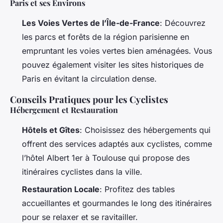
Paris et ses Environs
Les Voies Vertes de l’Île-de-France
: Découvrez
les parcs et forêts de la région parisienne en
empruntant les voies vertes bien aménagées. Vous
pouvez également visiter les sites historiques de
Paris en évitant la circulation dense.
Conseils Pratiques pour les Cyclistes
Hébergement et Restauration
Hôtels et Gîtes
: Choisissez des hébergements qui
offrent des services adaptés aux cyclistes, comme
l’hôtel Albert 1er à Toulouse qui propose des
itinéraires cyclistes dans la ville.
Restauration Locale
: Profitez des tables
accueillantes et gourmandes le long des itinéraires
pour se relaxer et se ravitailler.