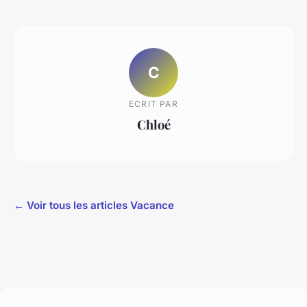
C
ECRIT PAR
Chloé
← Voir tous les articles Vacance