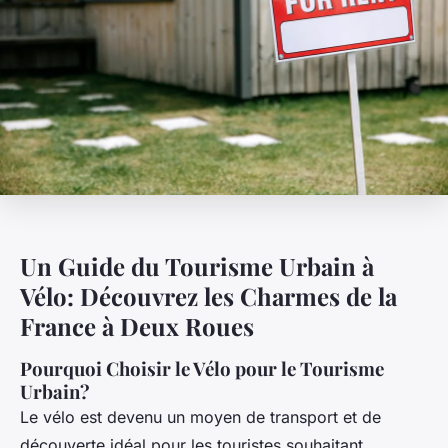
Un Guide du Tourisme Urbain à
Vélo: Découvrez les Charmes de la
France à Deux Roues
Pourquoi Choisir le Vélo pour le Tourisme
Urbain?
Le vélo est devenu un moyen de transport et de
découverte idéal pour les touristes souhaitant