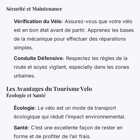
Sécurité et Maintenance
Vérification du Vélo
: Assurez-vous que votre vélo
est en bon état avant de partir. Apprenez les bases
de la mécanique pour effectuer des réparations
simples.
Conduite Défensive
: Respectez les règles de la
route et soyez vigilant, especially dans les zones
urbaines.
Les Avantages du Tourisme Velo
Écologie et Santé
Écologie
: Le vélo est un mode de transport
écologique qui réduit l’impact environnemental.
Santé
: C’est une excellente façon de rester en
forme et de profiter de l’air frais.