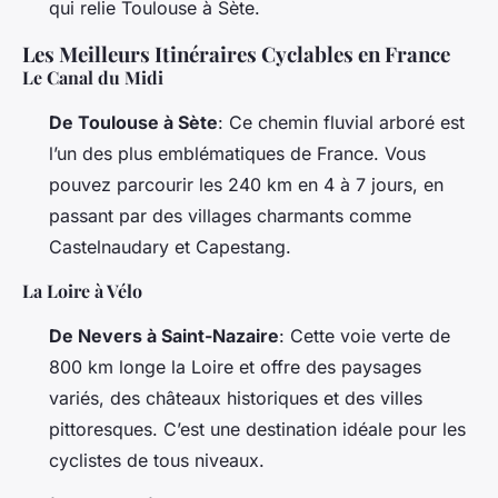
qui relie Toulouse à Sète.
Les Meilleurs Itinéraires Cyclables en France
Le Canal du Midi
De Toulouse à Sète
: Ce chemin fluvial arboré est
l’un des plus emblématiques de France. Vous
pouvez parcourir les 240 km en 4 à 7 jours, en
passant par des villages charmants comme
Castelnaudary et Capestang.
La Loire à Vélo
De Nevers à Saint-Nazaire
: Cette voie verte de
800 km longe la Loire et offre des paysages
variés, des châteaux historiques et des villes
pittoresques. C’est une destination idéale pour les
cyclistes de tous niveaux.