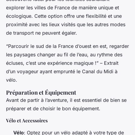
explorer les villes de France de manière unique et
écologique. Cette option offre une flexibilité et une
proximité avec les lieux visités que les autres modes
de transport ne peuvent égaler.
“Parcourir le sud de la France d’ouest en est, regarder
les paysages changer au fil de l’eau, au rythme des
écluses, c’est une expérience magique !” – Extrait
d’un voyageur ayant emprunté le Canal du Midi à
vélo.
Préparation et Équipement
Avant de partir à l’aventure, il est essentiel de bien se
préparer et de choisir le bon équipement.
Vélo et Accessoires
Vélo
: Optez pour un vélo adapté à votre type de