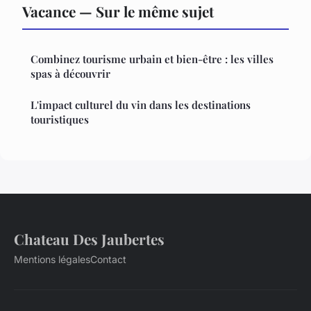
Vacance — Sur le même sujet
Combinez tourisme urbain et bien-être : les villes
spas à découvrir
L'impact culturel du vin dans les destinations
touristiques
Chateau Des Jaubertes
Mentions légales
Contact