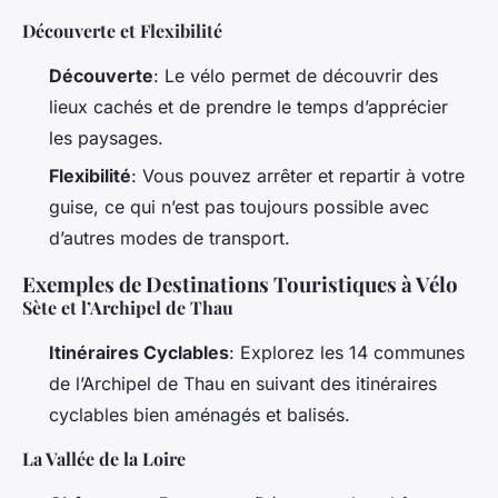
Découverte et Flexibilité
Découverte
: Le vélo permet de découvrir des
lieux cachés et de prendre le temps d’apprécier
les paysages.
Flexibilité
: Vous pouvez arrêter et repartir à votre
guise, ce qui n’est pas toujours possible avec
d’autres modes de transport.
Exemples de Destinations Touristiques à Vélo
Sète et l’Archipel de Thau
Itinéraires Cyclables
: Explorez les 14 communes
de l’Archipel de Thau en suivant des itinéraires
cyclables bien aménagés et balisés.
La Vallée de la Loire