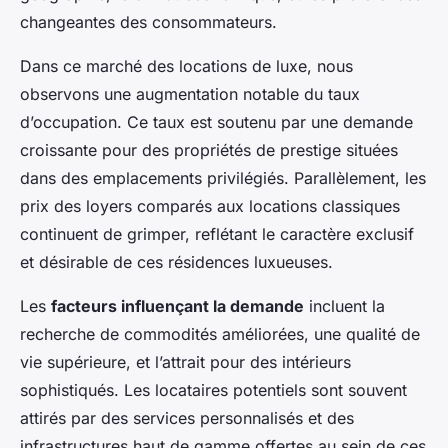
changeantes des consommateurs.
Dans ce marché des locations de luxe, nous
observons une augmentation notable du taux
d’occupation. Ce taux est soutenu par une demande
croissante pour des propriétés de prestige situées
dans des emplacements privilégiés. Parallèlement, les
prix des loyers comparés aux locations classiques
continuent de grimper, reflétant le caractère exclusif
et désirable de ces résidences luxueuses.
Les
facteurs influençant la demande
incluent la
recherche de commodités améliorées, une qualité de
vie supérieure, et l’attrait pour des intérieurs
sophistiqués. Les locataires potentiels sont souvent
attirés par des services personnalisés et des
infrastructures haut de gamme offertes au sein de ces