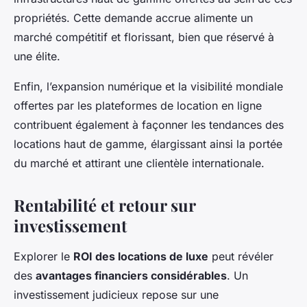
propriétés. Cette demande accrue alimente un
marché compétitif et florissant, bien que réservé à
une élite.
Enfin, l’expansion numérique et la visibilité mondiale
offertes par les plateformes de location en ligne
contribuent également à façonner les tendances des
locations haut de gamme, élargissant ainsi la portée
du marché et attirant une clientèle internationale.
Rentabilité et retour sur
investissement
Explorer le
ROI des locations de luxe
peut révéler
des
avantages financiers considérables
. Un
investissement judicieux repose sur une