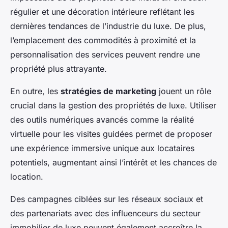
régulier et une décoration intérieure reflétant les
dernières tendances de l’industrie du luxe. De plus,
l’emplacement des commodités à proximité et la
personnalisation des services peuvent rendre une
propriété plus attrayante.
En outre, les
stratégies de marketing
jouent un rôle
crucial dans la gestion des propriétés de luxe. Utiliser
des outils numériques avancés comme la réalité
virtuelle pour les visites guidées permet de proposer
une expérience immersive unique aux locataires
potentiels, augmentant ainsi l’intérêt et les chances de
location.
Des campagnes ciblées sur les réseaux sociaux et
des partenariats avec des influenceurs du secteur
immobilier de luxe peuvent également accroître la