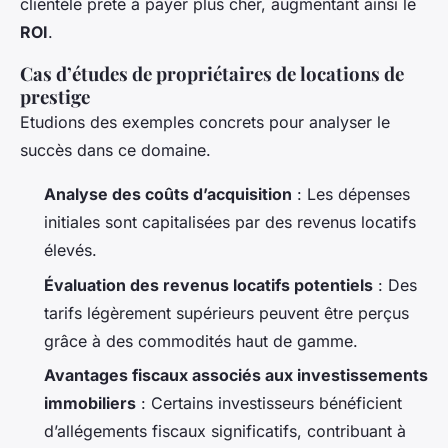
clientèle prête à payer plus cher, augmentant ainsi le
ROI
.
Cas d’études de propriétaires de locations de
prestige
Etudions des exemples concrets pour analyser le
succès dans ce domaine.
Analyse des coûts d’acquisition
: Les dépenses
initiales sont capitalisées par des revenus locatifs
élevés.
Évaluation des revenus locatifs potentiels
: Des
tarifs légèrement supérieurs peuvent être perçus
grâce à des commodités haut de gamme.
Avantages fiscaux associés aux investissements
immobiliers
: Certains investisseurs bénéficient
d’allégements fiscaux significatifs, contribuant à