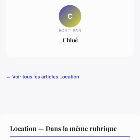
C
ECRIT PAR
Chloé
← Voir tous les articles Location
Location — Dans la même rubrique