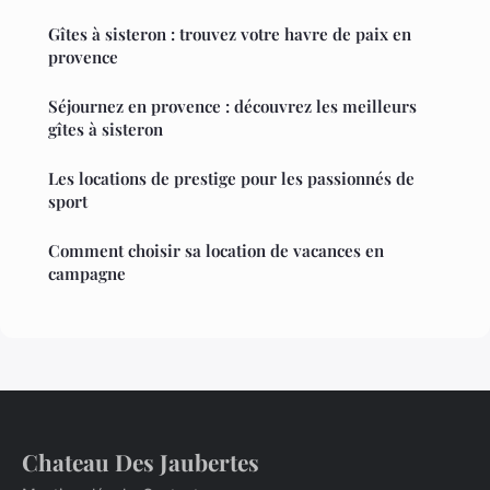
Gîtes à sisteron : trouvez votre havre de paix en
provence
Séjournez en provence : découvrez les meilleurs
gîtes à sisteron
Les locations de prestige pour les passionnés de
sport
Comment choisir sa location de vacances en
campagne
Chateau Des Jaubertes