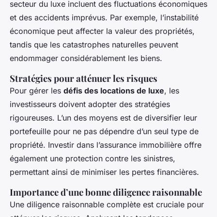
secteur du luxe incluent des fluctuations économiques
et des accidents imprévus. Par exemple, l’instabilité
économique peut affecter la valeur des propriétés,
tandis que les catastrophes naturelles peuvent
endommager considérablement les biens.
Stratégies pour atténuer les risques
Pour gérer les
défis des locations de luxe
, les
investisseurs doivent adopter des stratégies
rigoureuses. L’un des moyens est de diversifier leur
portefeuille pour ne pas dépendre d’un seul type de
propriété. Investir dans l’assurance immobilière offre
également une protection contre les sinistres,
permettant ainsi de minimiser les pertes financières.
Importance d’une bonne diligence raisonnable
Une diligence raisonnable complète est cruciale pour