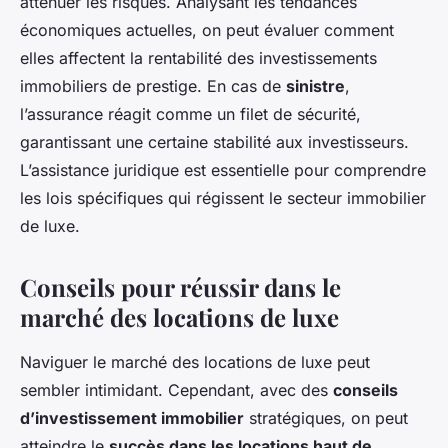
atténuer les risques. Analysant les tendances
économiques actuelles, on peut évaluer comment
elles affectent la rentabilité des investissements
immobiliers de prestige. En cas de
sinistre
,
l’assurance réagit comme un filet de sécurité,
garantissant une certaine stabilité aux investisseurs.
L’assistance juridique est essentielle pour comprendre
les lois spécifiques qui régissent le secteur immobilier
de luxe.
Conseils pour réussir dans le
marché des locations de luxe
Naviguer le marché des locations de luxe peut
sembler intimidant. Cependant, avec des
conseils
d’investissement immobilier
stratégiques, on peut
atteindre le
succès dans les locations haut de