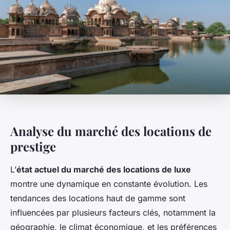
Analyse du marché des locations de
prestige
L’
état actuel du marché des locations de luxe
montre une dynamique en constante évolution. Les
tendances des locations haut de gamme sont
influencées par plusieurs facteurs clés, notamment la
géographie, le climat économique, et les préférences