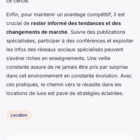
ce cercle.
Enfin, pour maintenir un avantage compétitif, il est
crucial de
rester informé des tendances et des
changements de marché
. Suivre des publications
spécialisées, participer à des conférences et exploiter
les infos des réseaux sociaux spécialisés peuvent
s’avérer riches en enseignements. Une veille
constante assure de ne jamais être pris par surprise
dans cet environnement en constante évolution. Avec
ces pratiques, le chemin vers la réussite dans les
locations de luxe est pavé de stratégies éclairées.
Location