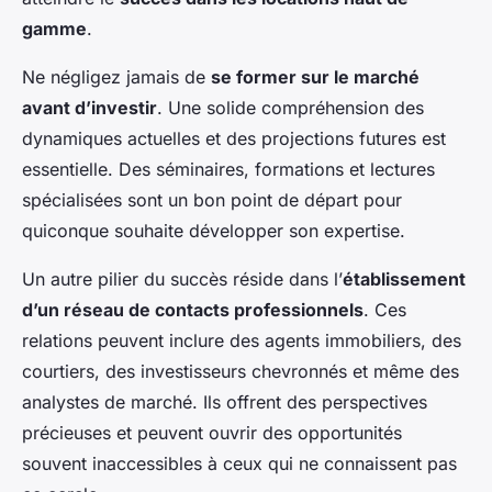
gamme
.
Ne négligez jamais de
se former sur le marché
avant d’investir
. Une solide compréhension des
dynamiques actuelles et des projections futures est
essentielle. Des séminaires, formations et lectures
spécialisées sont un bon point de départ pour
quiconque souhaite développer son expertise.
Un autre pilier du succès réside dans l’
établissement
d’un réseau de contacts professionnels
. Ces
relations peuvent inclure des agents immobiliers, des
courtiers, des investisseurs chevronnés et même des
analystes de marché. Ils offrent des perspectives
précieuses et peuvent ouvrir des opportunités
souvent inaccessibles à ceux qui ne connaissent pas