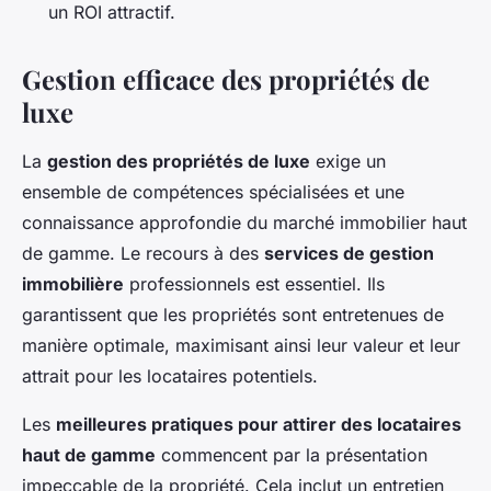
un ROI attractif.
Gestion efficace des propriétés de
luxe
La
gestion des propriétés de luxe
exige un
ensemble de compétences spécialisées et une
connaissance approfondie du marché immobilier haut
de gamme. Le recours à des
services de gestion
immobilière
professionnels est essentiel. Ils
garantissent que les propriétés sont entretenues de
manière optimale, maximisant ainsi leur valeur et leur
attrait pour les locataires potentiels.
Les
meilleures pratiques pour attirer des locataires
haut de gamme
commencent par la présentation
impeccable de la propriété. Cela inclut un entretien