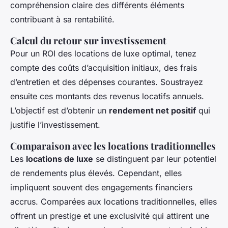
compréhension claire des différents éléments
contribuant à sa rentabilité.
Calcul du retour sur investissement
Pour un ROI des locations de luxe optimal, tenez
compte des coûts d’acquisition initiaux, des frais
d’entretien et des dépenses courantes. Soustrayez
ensuite ces montants des revenus locatifs annuels.
L’objectif est d’obtenir un
rendement net positif
qui
justifie l’investissement.
Comparaison avec les locations traditionnelles
Les
locations de luxe
se distinguent par leur potentiel
de rendements plus élevés. Cependant, elles
impliquent souvent des engagements financiers
accrus. Comparées aux locations traditionnelles, elles
offrent un prestige et une exclusivité qui attirent une