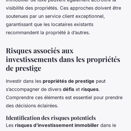
visibilité des propriétés. Ces approches doivent être
soutenues par un service client exceptionnel,
garantissant que les locataires existants
recommandent la propriété à d’autres.
Risques associés aux
investissements dans les propriétés
de prestige
Investir dans les
propriétés de prestige
peut
s’accompagner de divers
défis
et
risques
.
Comprendre ces éléments est essentiel pour prendre
des décisions éclairées.
Identification des risques potentiels
Les
risques d’investissement immobilier
dans le